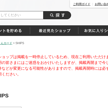
ご利用ガイド
お問い合
きんカード
>
SHIPS
ショップは掲載を一時停止しているため、現在ご利用いただけ
用の皆さまにはご迷惑をおかけいたしますが、掲載再開まで今
件などが変更になる可能性がありますので、掲載再開時には必
用ください。
IPS