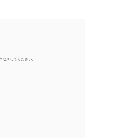
クセスしてください。