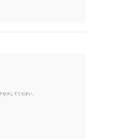
クセスしてください。