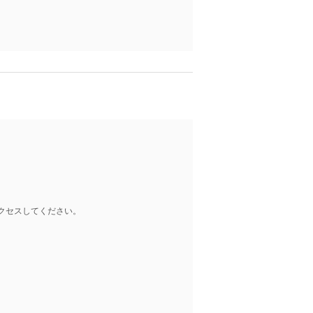
クセスしてください。