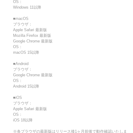
OS：
Windows 11以降
■macOS
ブラウザ：
Apple Safari 最新版
Mozilla Firefox 最新版
Google Chrome 最新版
OS：
macOS 15以降
■Android
ブラウザ：
Google Chrome 最新版
OS：
Android 15以降
■iOS
ブラウザ：
Apple Safari 最新版
OS：
iOS 18以降
※各ブラウザの最新版はリリース後1ヶ月前後で動作確認いたしま