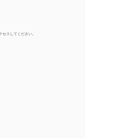
クセスしてください。