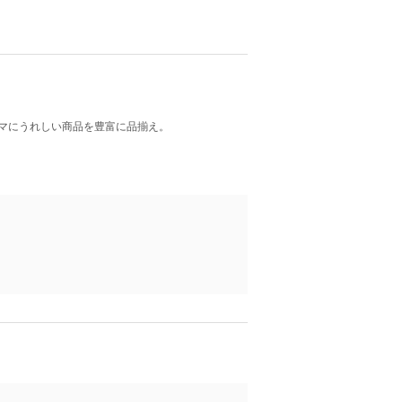
マにうれしい商品を豊富に品揃え。