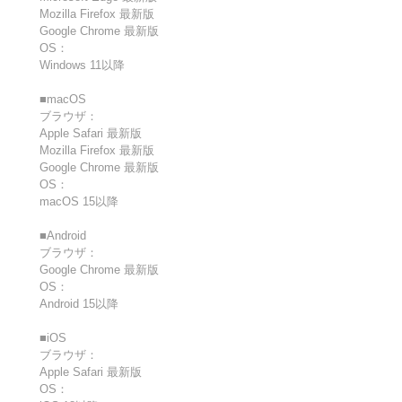
Mozilla Firefox 最新版
Google Chrome 最新版
OS：
Windows 11以降
■macOS
ブラウザ：
Apple Safari 最新版
Mozilla Firefox 最新版
Google Chrome 最新版
OS：
macOS 15以降
■Android
ブラウザ：
Google Chrome 最新版
OS：
Android 15以降
■iOS
ブラウザ：
Apple Safari 最新版
OS：