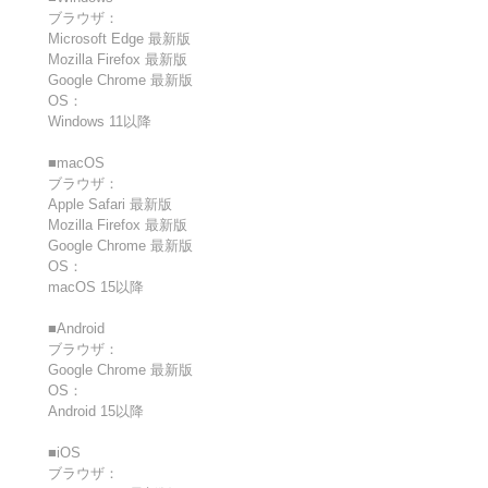
ブラウザ：
Microsoft Edge 最新版
Mozilla Firefox 最新版
Google Chrome 最新版
OS：
Windows 11以降
■macOS
ブラウザ：
Apple Safari 最新版
Mozilla Firefox 最新版
Google Chrome 最新版
OS：
macOS 15以降
■Android
ブラウザ：
Google Chrome 最新版
OS：
Android 15以降
■iOS
ブラウザ：