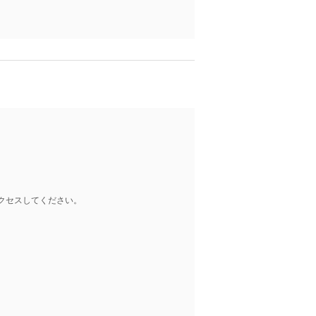
クセスしてください。