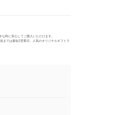
好きな時に安心してご購入いただけます。
配送までは最短2営業日。人気のオリジナルギフトラ