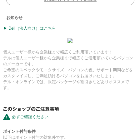
お知らせ
▶ Dell（法人向け）はこちら
個人ユーザー様から企業様まで幅広くご利用頂いています！
デルは個人ユーザー様から企業様まで幅広くご活用頂いているパソコン
のメーカーです。
ご希望のスペックやモニタサイズ、パソコンの色、サポート期間などを
カスタマイズし、ご満足頂けるパソコンをお届けいたします。
デル・オンラインでは、限定パッケージや割引きなどありオススメで
す。
必ずご確認ください
ポイント付与条件
以下はポイント付与の対象外です。