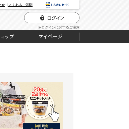
わせ
よくあるご質問
ログインに関するご注意