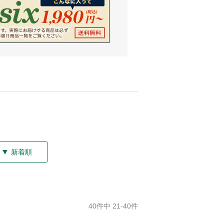
▼
新着順
40件中 21-40件