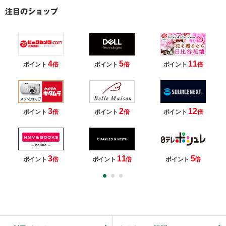
4
5
11
ポイント
倍
ポイント
倍
ポイント
倍
3
2
12
ポイント
倍
ポイント
倍
ポイント
倍
3
11
5
ポイント
倍
ポイント
倍
ポイント
倍