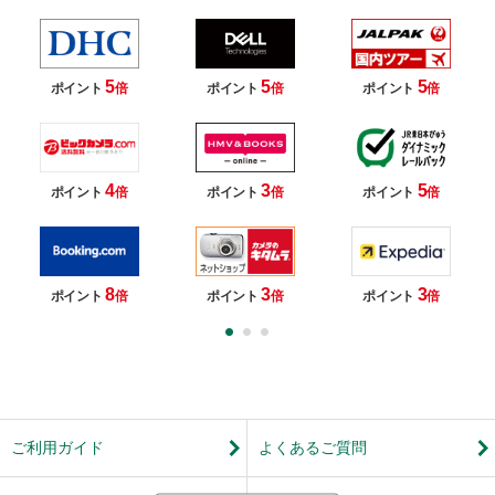
5
5
5
ポイント
倍
ポイント
倍
ポイント
倍
4
3
5
ポイント
倍
ポイント
倍
ポイント
倍
8
3
3
ポイント
倍
ポイント
倍
ポイント
倍
ご利用ガイド
よくあるご質問