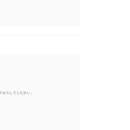
クセスしてください。