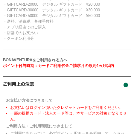
・GIFTCARD-20000 デジタル ギフトカード ¥20,000
・GIFTCARD-30000 デジタル ギフトカード ¥30,000
・GIFTCARD-50000 デジタル ギフトカード ¥50,000
・送料、消費税、各種手数料
・アプリ経由でのご購入
・店舗でのお支払い
・クーポン利用分
BONAVENTURAをご利用される方へ
ポイント付与時期：カードご利用代金ご請求月の原則4ヵ月以内
お支払い方法につきまして
お支払いはログイン頂いたクレジットカードをご利用ください。
一部の提携カード・法人カード等は、本サービスの対象となりませ
ん。
ご利用方法・ご利用環境につきまして
ご利用にあたっては、必ずポイントUPモールを経由して、ショッ