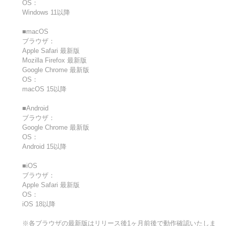
OS：
Windows 11以降
■macOS
ブラウザ：
Apple Safari 最新版
Mozilla Firefox 最新版
Google Chrome 最新版
OS：
macOS 15以降
■Android
ブラウザ：
Google Chrome 最新版
OS：
Android 15以降
■iOS
ブラウザ：
Apple Safari 最新版
OS：
iOS 18以降
※各ブラウザの最新版はリリース後1ヶ月前後で動作確認いたしま