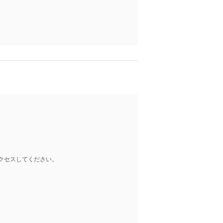
クセスしてください。