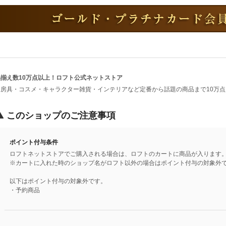
品揃え数10万点以上！ロフト公式ネットストア
文房具・コスメ・キャラクター雑貨・インテリアなど定番から話題の商品まで10万
このショップのご注意事項
ポイント付与条件
ロフトネットストアでご購入される場合は、ロフトのカートに商品が入ります
※カートに入れた時のショップ名がロフト以外の場合はポイント付与の対象外
以下はポイント付与の対象外です。
・予約商品