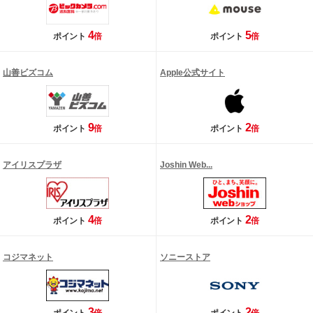
4
5
ポイント
倍
ポイント
倍
山善ビズコム
Apple公式サイト
9
2
ポイント
倍
ポイント
倍
アイリスプラザ
Joshin Web...
4
2
ポイント
倍
ポイント
倍
コジマネット
ソニーストア
3
2