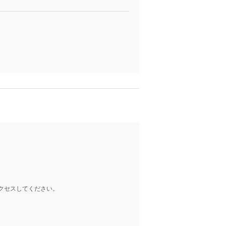
クセスしてください。