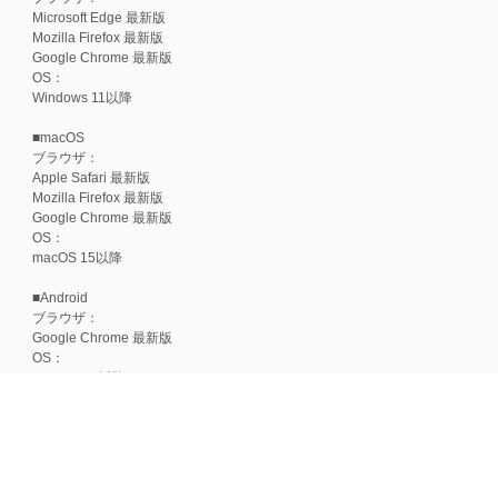
Microsoft Edge 最新版
Mozilla Firefox 最新版
Google Chrome 最新版
OS：
Windows 11以降
■macOS
ブラウザ：
Apple Safari 最新版
Mozilla Firefox 最新版
Google Chrome 最新版
OS：
macOS 15以降
■Android
ブラウザ：
Google Chrome 最新版
OS：
Android 15以降
■iOS
ブラウザ：
Apple Safari 最新版
OS：
iOS 18以降