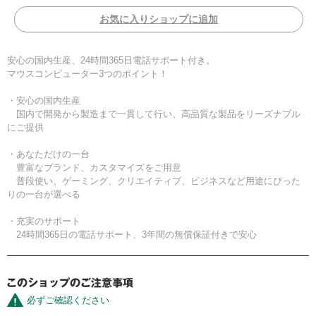
お気に入りショップに追加
安心の国内生産、24時間365日電話サポート付き。
マウスコンピューター3つのポイント！
・安心の国内生産
国内で開発から製造まで一貫して行い、高品質な製品をリーズナブル
にご提供
・あなただけの一台
豊富なブランド、カスタマイズをご用意
普段使い、ゲーミング、クリエイティブ、ビジネスなど用途にぴった
りの一台が選べる
・充実のサポート
24時間365日の電話サポート、3年間の無償保証付きで安心
必ずご確認ください