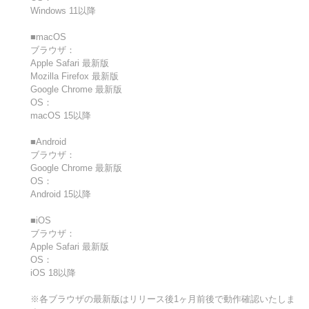
Windows 11以降
■macOS
ブラウザ：
Apple Safari 最新版
Mozilla Firefox 最新版
Google Chrome 最新版
OS：
macOS 15以降
■Android
ブラウザ：
Google Chrome 最新版
OS：
Android 15以降
■iOS
ブラウザ：
Apple Safari 最新版
OS：
iOS 18以降
※各ブラウザの最新版はリリース後1ヶ月前後で動作確認いたしま