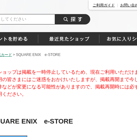
ご利用ガイド
お問い合
七カード
>
SQUARE ENIX e-STORE
ショップは掲載を一時停止しているため、現在ご利用いただけ
用の皆さまにはご迷惑をおかけいたしますが、掲載再開まで今
件などが変更になる可能性がありますので、掲載再開時には必
用ください。
UARE ENIX e-STORE