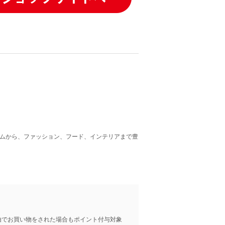
テムから、ファッション、フード、インテリアまで豊
由でお買い物をされた場合もポイント付与対象