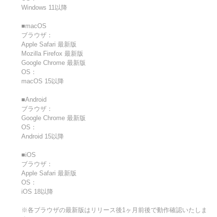
Windows 11以降
■macOS
ブラウザ：
Apple Safari 最新版
Mozilla Firefox 最新版
Google Chrome 最新版
OS：
macOS 15以降
■Android
ブラウザ：
Google Chrome 最新版
OS：
Android 15以降
■iOS
ブラウザ：
Apple Safari 最新版
OS：
iOS 18以降
※各ブラウザの最新版はリリース後1ヶ月前後で動作確認いたしま