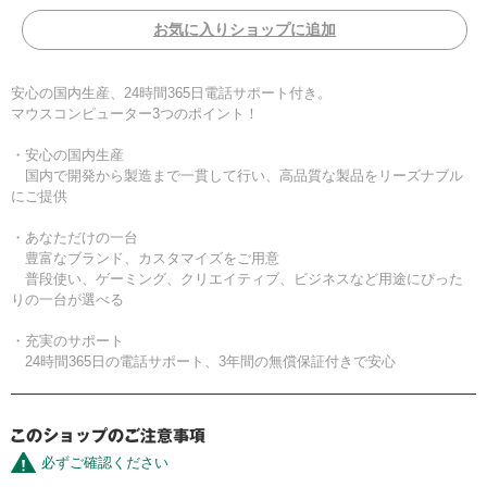
お気に入りショップに追加
安心の国内生産、24時間365日電話サポート付き。
マウスコンピューター3つのポイント！
・安心の国内生産
国内で開発から製造まで一貫して行い、高品質な製品をリーズナブル
にご提供
・あなただけの一台
豊富なブランド、カスタマイズをご用意
普段使い、ゲーミング、クリエイティブ、ビジネスなど用途にぴった
りの一台が選べる
・充実のサポート
24時間365日の電話サポート、3年間の無償保証付きで安心
必ずご確認ください