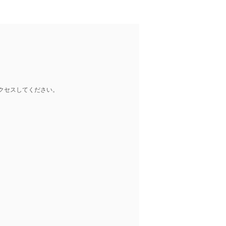
クセスしてください。