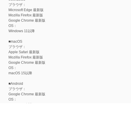
ブラウザ：
Microsoft Edge 最新版
Mozilla Firefox 最新版
Google Chrome 最新版
OS：
Windows 11以降
■macOS
ブラウザ：
Apple Safari 最新版
Mozilla Firefox 最新版
Google Chrome 最新版
OS：
macOS 15以降
■Android
ブラウザ：
Google Chrome 最新版
OS：
Android 15以降
■iOS
ブラウザ：
Apple Safari 最新版
OS：