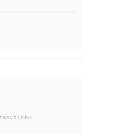
クセスしてください。