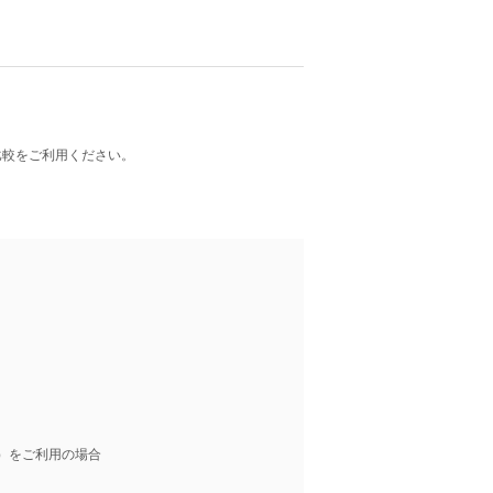
比較をご利用ください。
）をご利用の場合