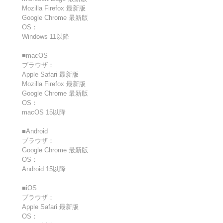
Mozilla Firefox 最新版
Google Chrome 最新版
OS：
Windows 11以降
■macOS
ブラウザ：
Apple Safari 最新版
Mozilla Firefox 最新版
Google Chrome 最新版
OS：
macOS 15以降
■Android
ブラウザ：
Google Chrome 最新版
OS：
Android 15以降
■iOS
ブラウザ：
Apple Safari 最新版
OS：