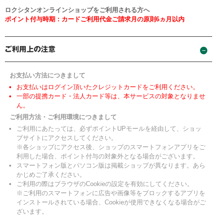
ロクシタンオンラインショップをご利用される方へ
ポイント付与時期：カードご利用代金ご請求月の原則6ヵ月以内
お支払い方法につきまして
お支払いはログイン頂いたクレジットカードをご利用ください。
一部の提携カード・法人カード等は、本サービスの対象となりませ
ん。
ご利用方法・ご利用環境につきまして
ご利用にあたっては、必ずポイントUPモールを経由して、ショッ
プサイトにアクセスしてください。
※各ショップにアクセス後、ショップのスマートフォンアプリをご
利用した場合、ポイント付与の対象外となる場合がございます。
スマートフォン版とパソコン版は掲載ショップが異なります。あら
かじめご了承ください。
ご利用の際はブラウザのCookieの設定を有効にしてください。
※ご利用のスマートフォンに広告や画像等をブロックするアプリを
インストールされている場合、Cookieが使用できなくなる場合がご
ざいます。