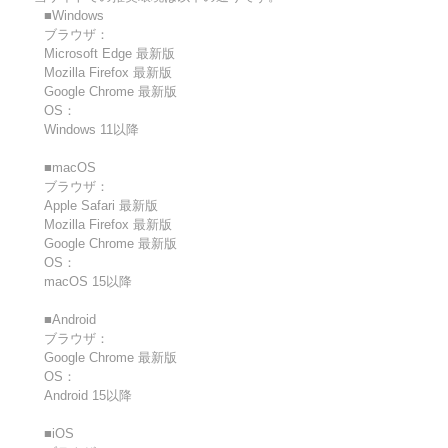
■Windows
ブラウザ：
Microsoft Edge 最新版
Mozilla Firefox 最新版
Google Chrome 最新版
OS：
Windows 11以降
■macOS
ブラウザ：
Apple Safari 最新版
Mozilla Firefox 最新版
Google Chrome 最新版
OS：
macOS 15以降
■Android
ブラウザ：
Google Chrome 最新版
OS：
Android 15以降
■iOS