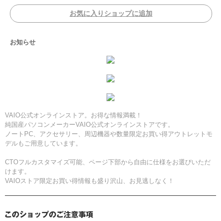
お気に入りショップに追加
お知らせ
VAIO公式オンラインストア。お得な情報満載！
純国産パソコンメーカーVAIO公式オンラインストアです。
ノートPC、アクセサリー、周辺機器や数量限定お買い得アウトレットモ
デルもご用意しています。
CTOフルカスタマイズ可能、ページ下部から自由に仕様をお選びいただ
けます。
VAIOストア限定お買い得情報も盛り沢山、お見逃しなく！