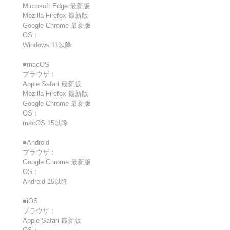
Microsoft Edge 最新版
Mozilla Firefox 最新版
Google Chrome 最新版
OS：
Windows 11以降
■macOS
ブラウザ：
Apple Safari 最新版
Mozilla Firefox 最新版
Google Chrome 最新版
OS：
macOS 15以降
■Android
ブラウザ：
Google Chrome 最新版
OS：
Android 15以降
■iOS
ブラウザ：
Apple Safari 最新版