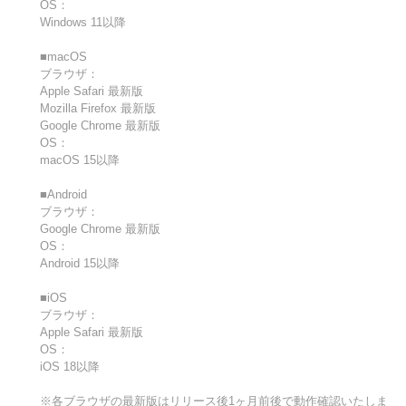
OS：
Windows 11以降
■macOS
ブラウザ：
Apple Safari 最新版
Mozilla Firefox 最新版
Google Chrome 最新版
OS：
macOS 15以降
■Android
ブラウザ：
Google Chrome 最新版
OS：
Android 15以降
■iOS
ブラウザ：
Apple Safari 最新版
OS：
iOS 18以降
※各ブラウザの最新版はリリース後1ヶ月前後で動作確認いたしま