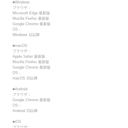
■Windows
ブラウザ：
Microsoft Edge 最新版
Mozilla Firefox 最新版
Google Chrome 最新版
OS：
Windows 11以降
■macOS
ブラウザ：
Apple Safari 最新版
Mozilla Firefox 最新版
Google Chrome 最新版
OS：
macOS 15以降
■Android
ブラウザ：
Google Chrome 最新版
OS：
Android 15以降
■iOS
ブラウザ：