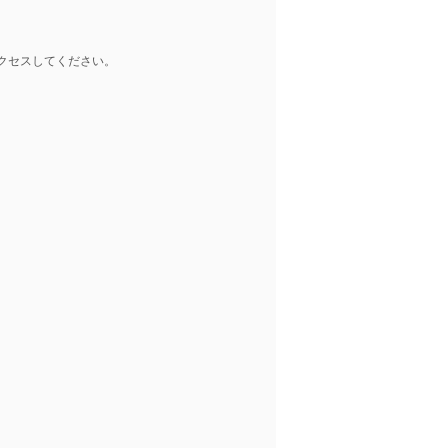
クセスしてください。