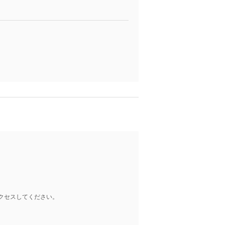
クセスしてください。