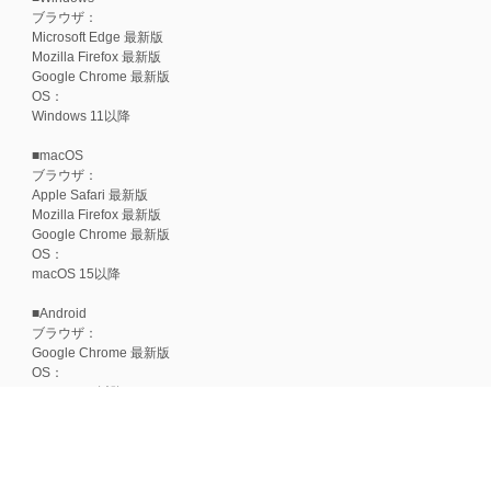
ブラウザ：
Microsoft Edge 最新版
Mozilla Firefox 最新版
Google Chrome 最新版
OS：
Windows 11以降
■macOS
ブラウザ：
Apple Safari 最新版
Mozilla Firefox 最新版
Google Chrome 最新版
OS：
macOS 15以降
■Android
ブラウザ：
Google Chrome 最新版
OS：
Android 15以降
■iOS
ブラウザ：
Apple Safari 最新版
OS：