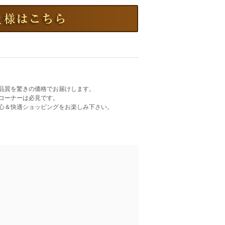
品質を驚きの価格でお届けします。
コーナーは必見です。
心＆快適ショッピングをお楽しみ下さい。