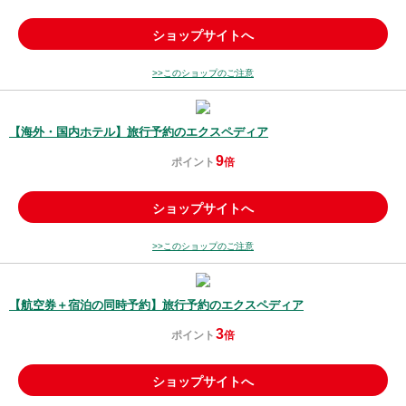
ショップサイトへ
>>このショップのご注意
【海外・国内ホテル】旅行予約のエクスペディア
9
ポイント
倍
ショップサイトへ
>>このショップのご注意
【航空券＋宿泊の同時予約】旅行予約のエクスペディア
3
ポイント
倍
ショップサイトへ