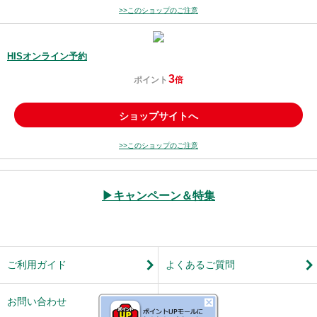
>>このショップのご注意
HISオンライン予約
3
ポイント
倍
ショップサイトへ
>>このショップのご注意
▶キャンペーン＆特集
ご利用ガイド
よくあるご質問
お問い合わせ