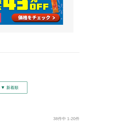
▼
新着順
38件中 1-20件