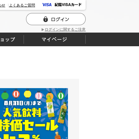
わせ
よくあるご質問
ログインに関するご注意