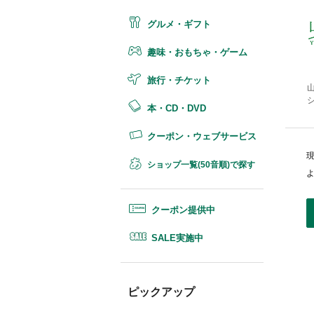
グルメ・ギフト
趣味・おもちゃ・ゲーム
旅行・チケット
本・CD・DVD
クーポン・ウェブサービス
ショップ一覧(50音順)で探す
クーポン提供中
SALE実施中
ピックアップ