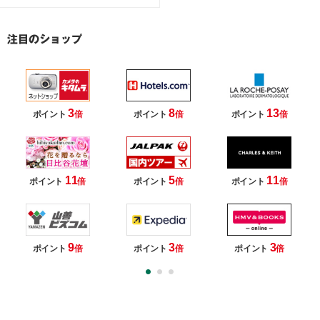
3
8
13
ポイント
倍
ポイント
倍
ポイント
倍
11
5
11
ポイント
倍
ポイント
倍
ポイント
倍
9
3
3
ポイント
倍
ポイント
倍
ポイント
倍