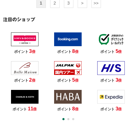
1
2
3
>
>>
3
8
5
ポイント
倍
ポイント
倍
ポイント
倍
2
5
3
ポイント
倍
ポイント
倍
ポイント
倍
11
8
3
ポイント
倍
ポイント
倍
ポイント
倍