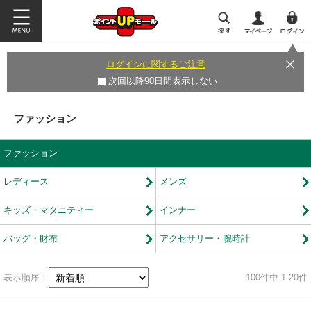
ログインに関するご注意
次回以降90日間表示しない
ファッション
ファッション
レディース
メンズ
キッズ・マタニティー
インナー
バッグ・財布
アクセサリー・腕時計
表示順序：
100
件中 1-20件