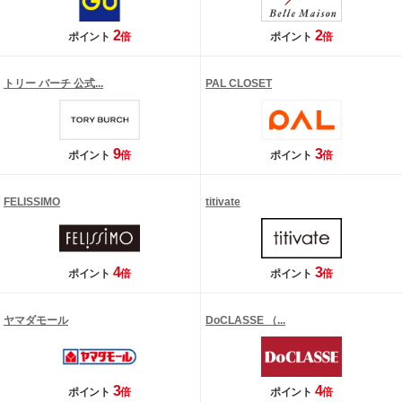
2
2
ポイント
倍
ポイント
倍
トリー バーチ 公式...
PAL CLOSET
9
3
ポイント
倍
ポイント
倍
FELISSIMO
titivate
4
3
ポイント
倍
ポイント
倍
ヤマダモール
DoCLASSE （...
3
4
ポイント
倍
ポイント
倍