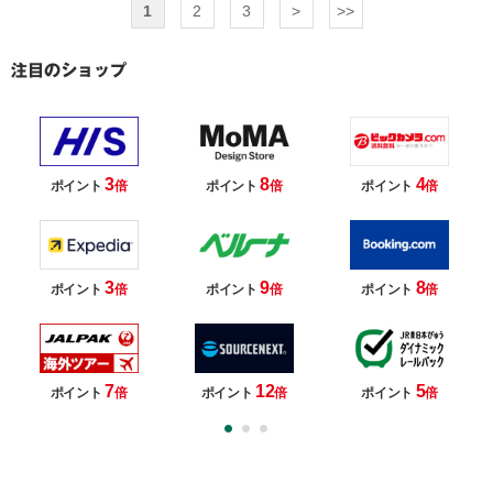
1
2
3
>
>>
3
8
4
ポイント
倍
ポイント
倍
ポイント
倍
3
9
8
ポイント
倍
ポイント
倍
ポイント
倍
7
12
5
ポイント
倍
ポイント
倍
ポイント
倍