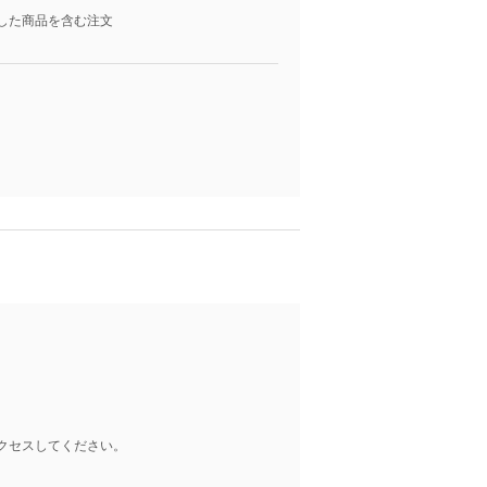
した商品を含む注文
クセスしてください。