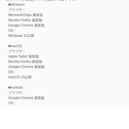
■Windows
ブラウザ：
Microsoft Edge 最新版
Mozilla Firefox 最新版
Google Chrome 最新版
OS：
Windows 11以降
■macOS
ブラウザ：
Apple Safari 最新版
Mozilla Firefox 最新版
Google Chrome 最新版
OS：
macOS 15以降
■Android
ブラウザ：
Google Chrome 最新版
OS：
Android 15以降
■iOS
ブラウザ：
Apple Safari 最新版