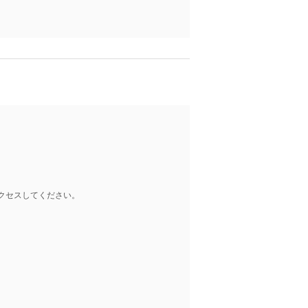
クセスしてください。