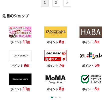
1
2
>
11
6
8
ポイント
倍
ポイント
倍
ポイント
倍
9
7
5
ポイント
倍
ポイント
倍
ポイント
倍
11
8
5
ポイント
倍
ポイント
倍
ポイント
倍