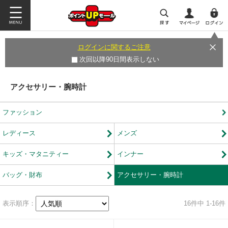
ログインに関するご注意
次回以降90日間表示しない
アクセサリー・腕時計
ファッション
レディース
メンズ
キッズ・マタニティー
インナー
バッグ・財布
アクセサリー・腕時計
表示順序：
16
件中 1-16件