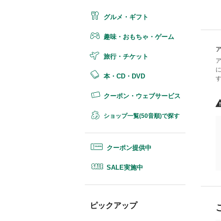
グルメ・ギフト
趣味・おもちゃ・ゲーム
旅行・チケット
本・CD・DVD
クーポン・ウェブサービス
ショップ一覧(50音順)で探す
クーポン提供中
SALE実施中
ピックアップ