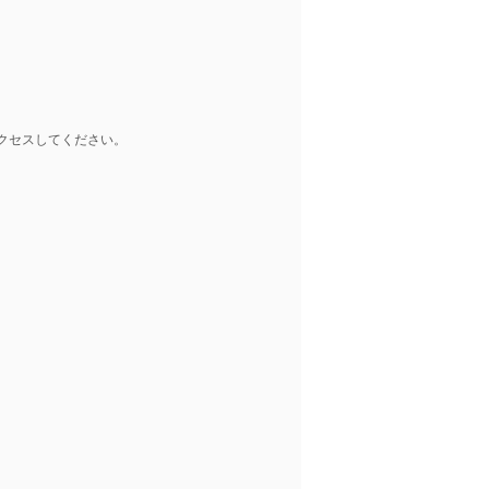
クセスしてください。