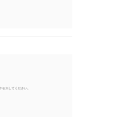
クセスしてください。