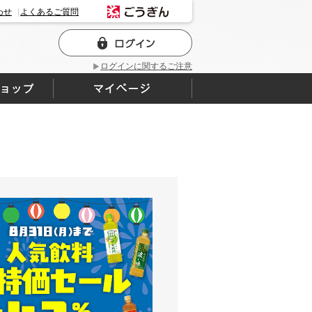
わせ
よくあるご質問
ログインに関するご注意