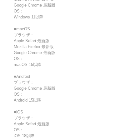
Google Chrome 最新版
OS：
Windows 11以降
■macOS
ブラウザ：
Apple Safari 最新版
Mozilla Firefox 最新版
Google Chrome 最新版
OS：
macOS 15以降
■Android
ブラウザ：
Google Chrome 最新版
OS：
Android 15以降
■iOS
ブラウザ：
Apple Safari 最新版
OS：
iOS 18以降