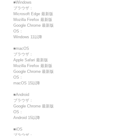
■Windows
ブラウザ：
Microsoft Edge 最新版
Mozilla Firefox 最新版
Google Chrome 最新版
OS：
Windows 11以降
■macOS
ブラウザ：
Apple Safari 最新版
Mozilla Firefox 最新版
Google Chrome 最新版
OS：
macOS 15以降
■Android
ブラウザ：
Google Chrome 最新版
OS：
Android 15以降
■iOS
ブラウザ：