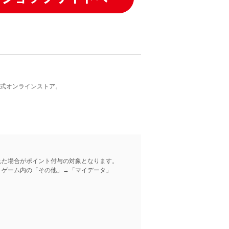
公式オンラインストア。
れた場合がポイント付与の対象となります。
、ゲーム内の「その他」→「マイデータ」