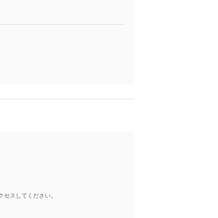
クセスしてください。