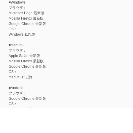
■Windows
ブラウザ：
Microsoft Edge 最新版
Mozilla Firefox 最新版
Google Chrome 最新版
OS：
Windows 11以降
■macOS
ブラウザ：
Apple Safari 最新版
Mozilla Firefox 最新版
Google Chrome 最新版
OS：
macOS 15以降
■Android
ブラウザ：
Google Chrome 最新版
OS：
Android 15以降
■iOS
ブラウザ：
Apple Safari 最新版