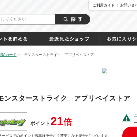
ご利用ガイド
お問い合
SAカード
>
「モンスターストライク」アプリペイストア
モンスターストライク」アプリペイストア
21
倍
ポイント
サービスでのポイント倍率は予告なく変更になる場合がございます。