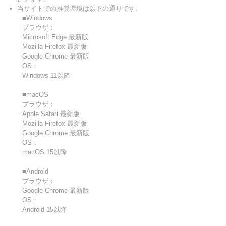
当サイトでの推奨環境は以下の通りです。
■Windows
ブラウザ：
Microsoft Edge 最新版
Mozilla Firefox 最新版
Google Chrome 最新版
OS：
Windows 11以降
■macOS
ブラウザ：
Apple Safari 最新版
Mozilla Firefox 最新版
Google Chrome 最新版
OS：
macOS 15以降
■Android
ブラウザ：
Google Chrome 最新版
OS：
Android 15以降