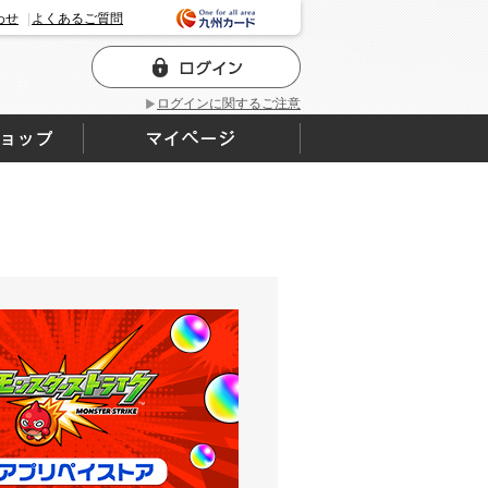
わせ
よくあるご質問
ログインに関するご注意