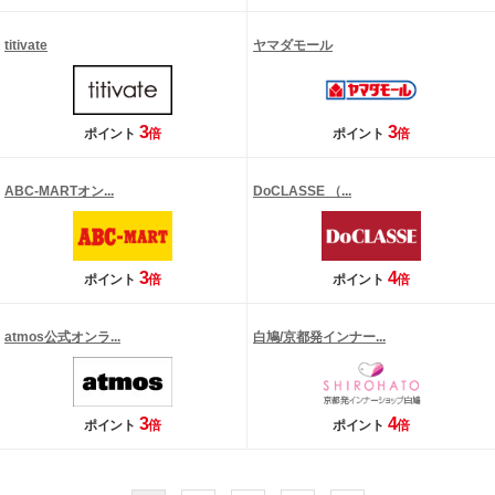
titivate
ヤマダモール
3
3
ポイント
倍
ポイント
倍
ABC-MARTオン...
DoCLASSE （...
3
4
ポイント
倍
ポイント
倍
atmos公式オンラ...
白鳩/京都発インナー...
3
4
ポイント
倍
ポイント
倍